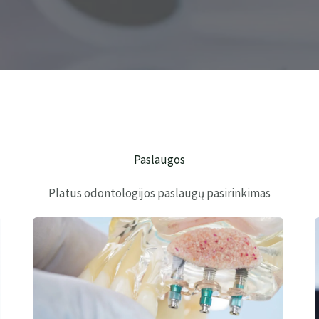
Paslaugos
Platus odontologijos paslaugų pasirinkimas