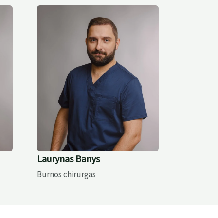
Laurynas Banys
Burnos chirurgas