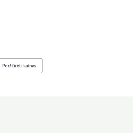
Peržiūrėti kainas