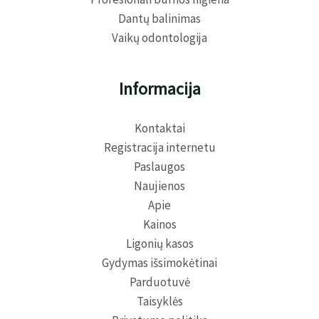
Dantų balinimas
Vaikų odontologija
Informacija
Kontaktai
Registracija internetu
Paslaugos
Naujienos
Apie
Kainos
Ligonių kasos
Gydymas išsimokėtinai
Parduotuvė
Taisyklės