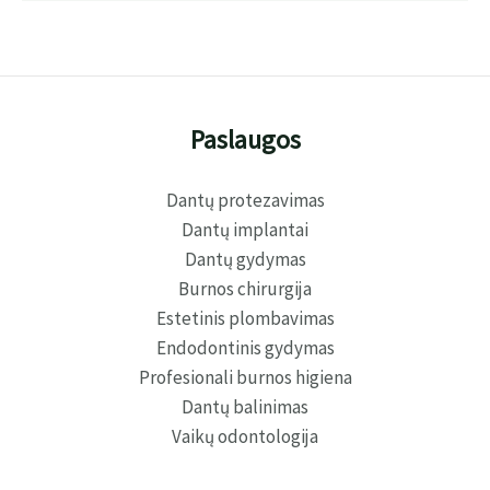
Paslaugos
Dantų protezavimas
Dantų implantai
Dantų gydymas
Burnos chirurgija
Estetinis plombavimas
Endodontinis gydymas
Profesionali burnos higiena
Dantų balinimas
Vaikų odontologija