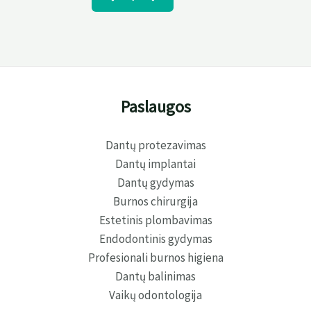
Paslaugos
Dantų protezavimas
Dantų implantai
Dantų gydymas
Burnos chirurgija
Estetinis plombavimas
Endodontinis gydymas
Profesionali burnos higiena
Dantų balinimas
Vaikų odontologija