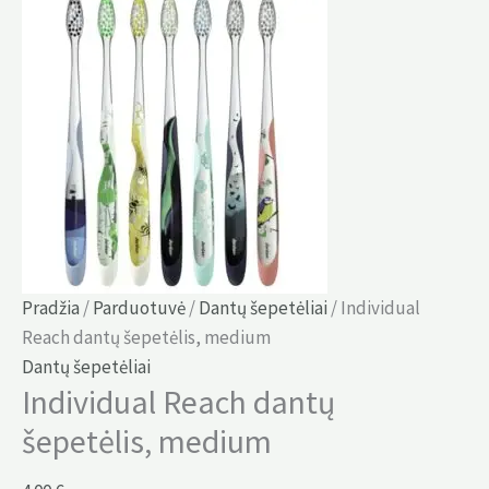
Pradžia
/
Parduotuvė
/
Dantų šepetėliai
/ Individual
Reach dantų šepetėlis, medium
Dantų šepetėliai
Individual Reach dantų
šepetėlis, medium